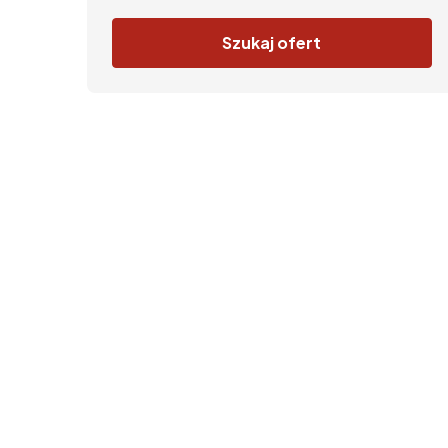
Szukaj ofert