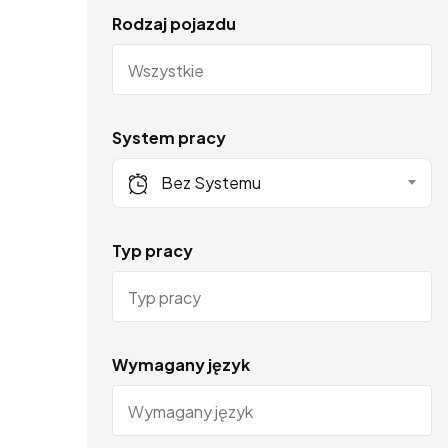
Rodzaj pojazdu
System pracy
Bez Systemu
Typ pracy
Wymagany język