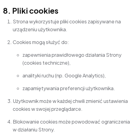
8. Pliki cookies
Strona wykorzystuje pliki cookies zapisywane na
urządzeniu użytkownika.
Cookies mogą służyć do:
zapewnienia prawidłowego działania Strony
(cookies techniczne),
analityki ruchu (np. Google Analytics),
zapamiętywania preferencji użytkownika.
Użytkownik może w każdej chwili zmienić ustawienia
cookies w swojej przeglądarce.
Blokowanie cookies może powodować ograniczenia
w działaniu Strony.