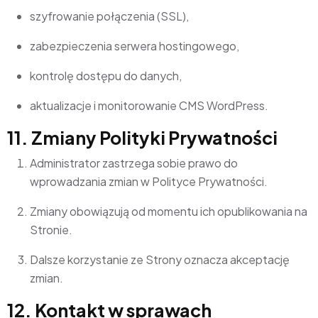
szyfrowanie połączenia (SSL),
zabezpieczenia serwera hostingowego,
kontrolę dostępu do danych,
aktualizacje i monitorowanie CMS WordPress.
11. Zmiany Polityki Prywatności
Administrator zastrzega sobie prawo do
wprowadzania zmian w Polityce Prywatności.
Zmiany obowiązują od momentu ich opublikowania na
Stronie.
Dalsze korzystanie ze Strony oznacza akceptację
zmian.
12. Kontakt w sprawach