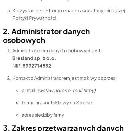
Korzystanie ze Strony oznacza akceptację niniejszej
Polityki Prywatności.
2. Administrator danych
osobowych
Administratorem danych osobowych jest:
Bresland sp. z o.o.
NIP:
8992714852
Kontakt z Administratorem jest możliwy poprzez:
e-mail:
(wstaw adres e-mail firmy)
formularz kontaktowy na Stronie
adres siedziby firmy
3. Zakres przetwarzanych danych