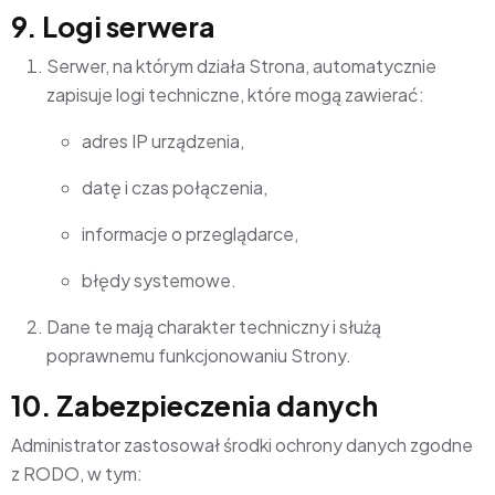
9. Logi serwera
Serwer, na którym działa Strona, automatycznie
zapisuje logi techniczne, które mogą zawierać:
adres IP urządzenia,
datę i czas połączenia,
informacje o przeglądarce,
błędy systemowe.
Dane te mają charakter techniczny i służą
poprawnemu funkcjonowaniu Strony.
10. Zabezpieczenia danych
Administrator zastosował środki ochrony danych zgodne
z RODO, w tym: