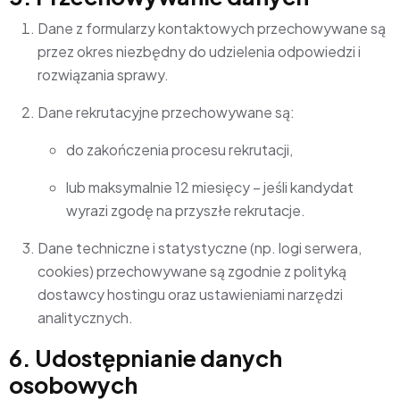
Dane z formularzy kontaktowych przechowywane są
przez okres niezbędny do udzielenia odpowiedzi i
rozwiązania sprawy.
Dane rekrutacyjne przechowywane są:
do zakończenia procesu rekrutacji,
lub maksymalnie 12 miesięcy – jeśli kandydat
wyrazi zgodę na przyszłe rekrutacje.
Dane techniczne i statystyczne (np. logi serwera,
cookies) przechowywane są zgodnie z polityką
dostawcy hostingu oraz ustawieniami narzędzi
analitycznych.
6. Udostępnianie danych
osobowych