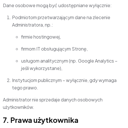
Dane osobowe mogą być udostępniane wyłącznie:
Podmiotom przetwarzającym dane na zlecenie
Administratora, np.:
firmie hostingowej,
firmom IT obsługującym Stronę,
usługom analitycznym (np. Google Analytics –
jeśli wykorzystane),
Instytucjom publicznym – wyłącznie, gdy wymaga
tego prawo.
Administrator nie sprzedaje danych osobowych
użytkowników.
7. Prawa użytkownika