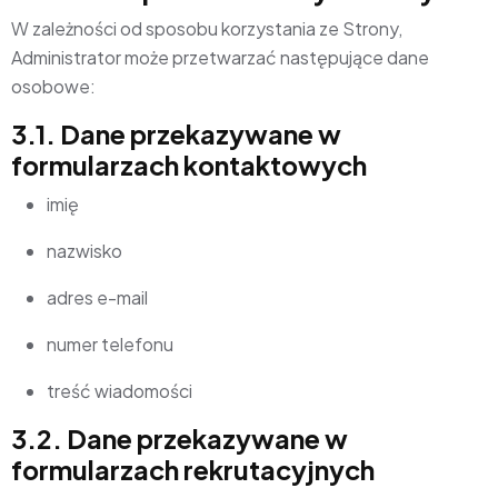
W zależności od sposobu korzystania ze Strony,
Administrator może przetwarzać następujące dane
osobowe:
3.1. Dane przekazywane w
formularzach kontaktowych
imię
nazwisko
adres e-mail
numer telefonu
treść wiadomości
3.2. Dane przekazywane w
formularzach rekrutacyjnych