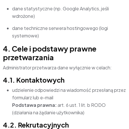
dane statystyczne (np. Google Analytics, jeśli
wdrożone)
dane techniczne serwera hostingowego (logi
systemowe)
4. Cele i podstawy prawne
przetwarzania
Administrator przetwarza dane wyłącznie w celach:
4.1. Kontaktowych
udzielenie odpowiedzi na wiadomość przesłaną przez
formularz lub e-mail
Podstawa prawna:
art. 6 ust. 1 lit. b RODO
(działania na żądanie użytkownika)
4.2. Rekrutacyjnych