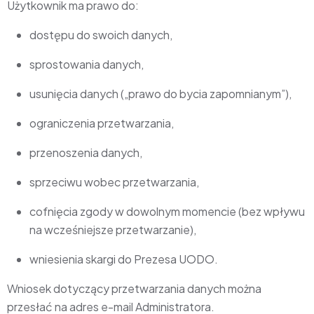
Użytkownik ma prawo do:
dostępu do swoich danych,
sprostowania danych,
usunięcia danych („prawo do bycia zapomnianym”),
ograniczenia przetwarzania,
przenoszenia danych,
sprzeciwu wobec przetwarzania,
cofnięcia zgody w dowolnym momencie (bez wpływu
na wcześniejsze przetwarzanie),
wniesienia skargi do Prezesa UODO.
Wniosek dotyczący przetwarzania danych można
przesłać na adres e-mail Administratora.