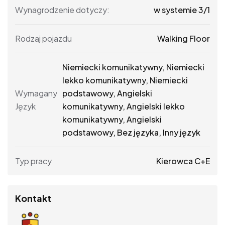
Wynagrodzenie dotyczy:
w systemie 3/1
Rodzaj pojazdu
Walking Floor
Niemiecki komunikatywny, Niemiecki
lekko komunikatywny, Niemiecki
Wymagany
podstawowy, Angielski
Język
komunikatywny, Angielski lekko
komunikatywny, Angielski
podstawowy, Bez języka, Inny język
Typ pracy
Kierowca C+E
Kontakt